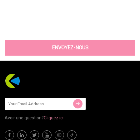
ENVOYEZ-NOUS
Avoir une question?
Cliquez ici