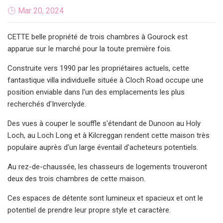
Mar 20, 2024
CETTE belle propriété de trois chambres à Gourock est
apparue sur le marché pour la toute première fois.
Construite vers 1990 par les propriétaires actuels, cette
fantastique villa individuelle située à Cloch Road occupe une
position enviable dans l'un des emplacements les plus
recherchés d'Inverclyde.
Des vues à couper le souffle s'étendant de Dunoon au Holy
Loch, au Loch Long et à Kilcreggan rendent cette maison très
populaire auprès d'un large éventail d'acheteurs potentiels.
Au rez-de-chaussée, les chasseurs de logements trouveront
deux des trois chambres de cette maison.
Ces espaces de détente sont lumineux et spacieux et ont le
potentiel de prendre leur propre style et caractère.