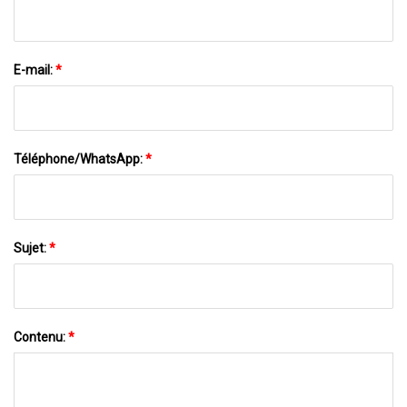
E-mail:
*
Téléphone/WhatsApp:
*
Sujet:
*
Contenu:
*