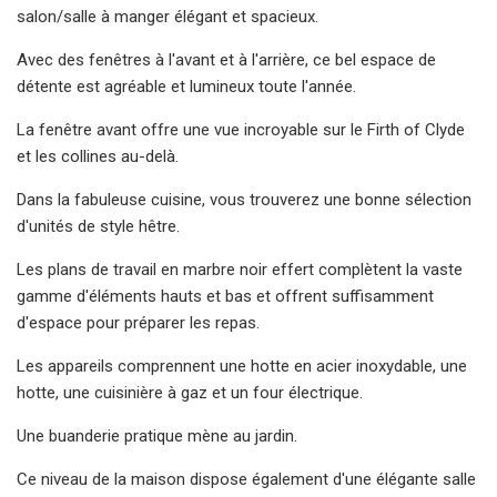
salon/salle à manger élégant et spacieux.
Avec des fenêtres à l'avant et à l'arrière, ce bel espace de
détente est agréable et lumineux toute l'année.
La fenêtre avant offre une vue incroyable sur le Firth of Clyde
et les collines au-delà.
Dans la fabuleuse cuisine, vous trouverez une bonne sélection
d'unités de style hêtre.
Les plans de travail en marbre noir effert complètent la vaste
gamme d'éléments hauts et bas et offrent suffisamment
d'espace pour préparer les repas.
Les appareils comprennent une hotte en acier inoxydable, une
hotte, une cuisinière à gaz et un four électrique.
Une buanderie pratique mène au jardin.
Ce niveau de la maison dispose également d'une élégante salle