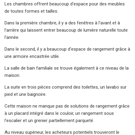
Les chambres offrent beaucoup d'espace pour des meubles
de toutes formes et tailles.
Dans la première chambre, il y a des fenêtres à l'avant et à
l'arrière qui laissent entrer beaucoup de lumière naturelle toute
l'année.
Dans le second, il y a beaucoup d'espace de rangement grâce à
une armoire encastrée utile.
La salle de bain familiale se trouve également à ce niveau de la
maison.
La suite en trois pièces comprend des toilettes, un lavabo sur
pied et une baignoire.
Cette maison ne manque pas de solutions de rangement grâce
à un placard intégré dans le couloir, un rangement sous
l'escalier et un grenier partiellement parqueté.
Au niveau supérieur, les acheteurs potentiels trouveront le