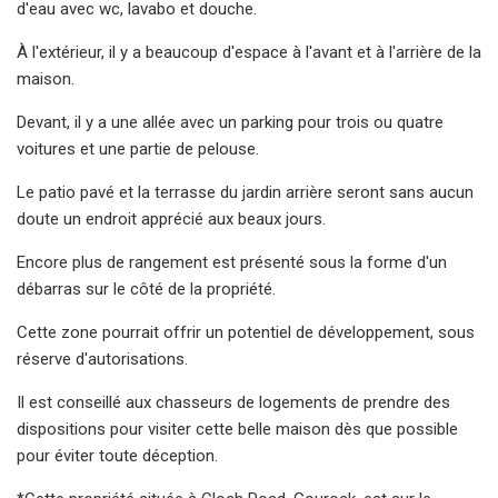
d'eau avec wc, lavabo et douche.
À l'extérieur, il y a beaucoup d'espace à l'avant et à l'arrière de la
maison.
Devant, il y a une allée avec un parking pour trois ou quatre
voitures et une partie de pelouse.
Le patio pavé et la terrasse du jardin arrière seront sans aucun
doute un endroit apprécié aux beaux jours.
Encore plus de rangement est présenté sous la forme d'un
débarras sur le côté de la propriété.
Cette zone pourrait offrir un potentiel de développement, sous
réserve d'autorisations.
Il est conseillé aux chasseurs de logements de prendre des
dispositions pour visiter cette belle maison dès que possible
pour éviter toute déception.