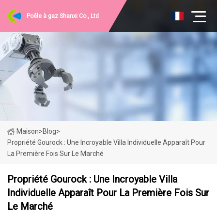
Poêle à gaz Shanxi Co., Ltd
Maison
>
Blog
>
Propriété Gourock : Une Incroyable Villa Individuelle Apparaît Pour
La Première Fois Sur Le Marché
Propriété Gourock : Une Incroyable Villa
Individuelle Apparaît Pour La Première Fois Sur
Le Marché