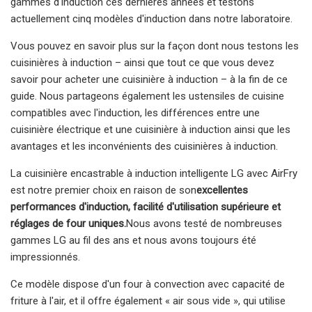
gammes d'induction ces dernières années et testons
actuellement cinq modèles d'induction dans notre laboratoire.
Vous pouvez en savoir plus sur la façon dont nous testons les
cuisinières à induction – ainsi que tout ce que vous devez
savoir pour acheter une cuisinière à induction – à la fin de ce
guide. Nous partageons également les ustensiles de cuisine
compatibles avec l'induction, les différences entre une
cuisinière électrique et une cuisinière à induction ainsi que les
avantages et les inconvénients des cuisinières à induction.
La cuisinière encastrable à induction intelligente LG avec AirFry
est notre premier choix en raison de son
excellentes
performances d'induction, facilité d'utilisation supérieure et
réglages de four uniques.
Nous avons testé de nombreuses
gammes LG au fil des ans et nous avons toujours été
impressionnés.
Ce modèle dispose d'un four à convection avec capacité de
friture à l'air, et il offre également « air sous vide », qui utilise