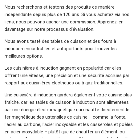
Nous recherchons et testons des produits de manière
indépendante depuis plus de 120 ans. Si vous achetez via nos
liens, nous pouvons gagner une commission. Apprenez-en
davantage sur notre processus d’évaluation.
Nous avons testé des tables de cuisson et des fours à
induction encastrables et autoportants pour trouver les
meilleures options.
Les cuisinières à induction gagnent en popularité car elles
offrent une vitesse, une précision et une sécurité accrues par
rapport aux cuisinières électriques ou à gaz traditionnelles.
Une cuisinière à induction gardera également votre cuisine plus
fraîche, car les tables de cuisson à induction sont alimentées
par une énergie électromagnétique qui chauffe directement le
fer magnétique des ustensiles de cuisine – comme la fonte,
l'acier au carbone, l'acier inoxydable et les casseroles et poêles
en acier inoxydable – plutôt que de chauffer un élément. ou