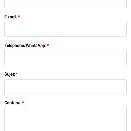
E-mail:
*
Téléphone/WhatsApp:
*
Sujet:
*
Contenu:
*