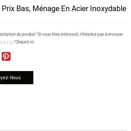
, Prix Bas, Ménage En Acier Inoxydable
cription du produit "Si vous êtes intéressé, n'hésitez pas à envoyer
↓ ↓ ↓ ↓"Cliquez ici
oyez-Nous