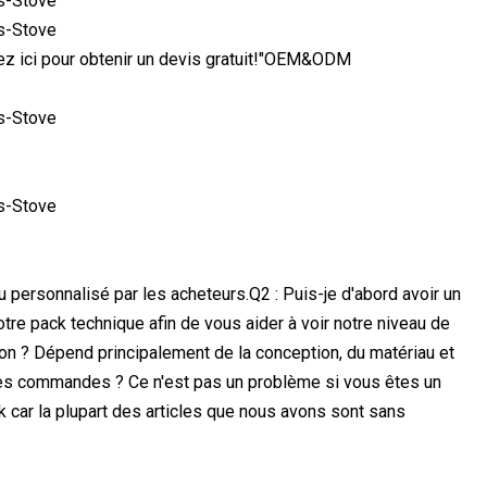
uez ici pour obtenir un devis gratuit!"OEM&ODM
 ou personnalisé par les acheteurs.Q2 : Puis-je d'abord avoir un
tre pack technique afin de vous aider à voir notre niveau de
llon ? Dépend principalement de la conception, du matériau et
tes commandes ? Ce n'est pas un problème si vous êtes un
 car la plupart des articles que nous avons sont sans