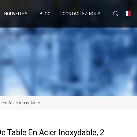
NOUVELLES
BLOG
CONTACTEZ-NOUS
e En Acier Inoxydable
e Table En Acier Inoxydable, 2