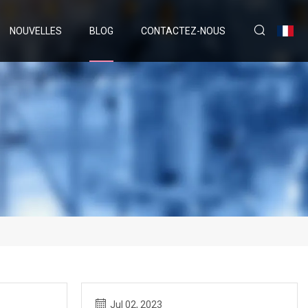
NOUVELLES
BLOG
CONTACTEZ-NOUS
Jul 02, 2023