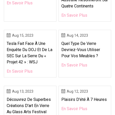
En Savoir Plus
Quatre Continents
En Savoir Plus
Aug 15, 2023
Aug 14, 2023
Tesla Fait Face À Une
Quel Type De Verre
Enquête Du DOJ Et De La
Devriez-Vous Utiliser
SEC Sur La Serre Du «
Pour Vos Meubles ?
Projet 42 » : WSJ
En Savoir Plus
En Savoir Plus
Aug 13, 2023
Aug 12, 2023
Découvrez De Superbes
Plaisirs D'été À 7 Heures
Créations D'art En Verre
En Savoir Plus
Au Glass Arts Festival